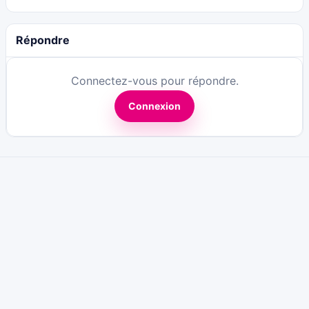
Répondre
Connectez-vous pour répondre.
Connexion