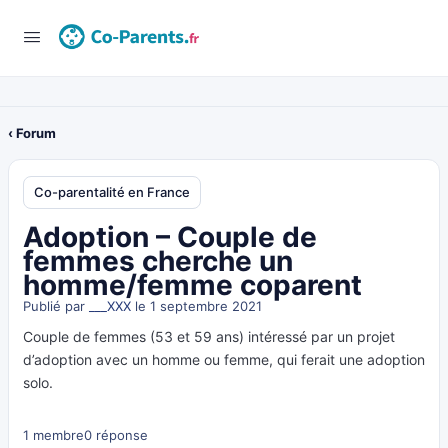
‹ Forum
Co-parentalité en France
Adoption – Couple de
femmes cherche un
homme/femme coparent
Publié par
___XXX
le 1 septembre 2021
Couple de femmes (53 et 59 ans) intéressé par un projet
d’adoption avec un homme ou femme, qui ferait une adoption
solo.
1 membre
0 réponse