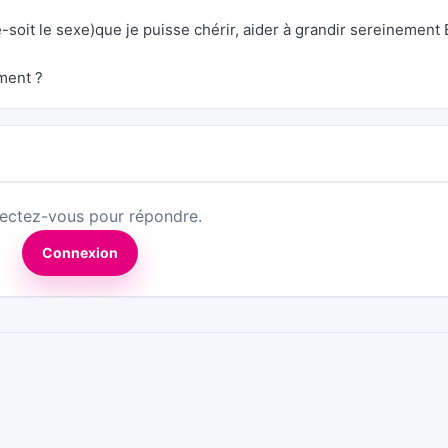
e-soit le sexe)que je puisse chérir, aider à grandir sereinement
ment ?
ectez-vous pour répondre.
Connexion