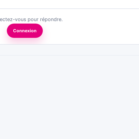
ectez-vous pour répondre.
Connexion