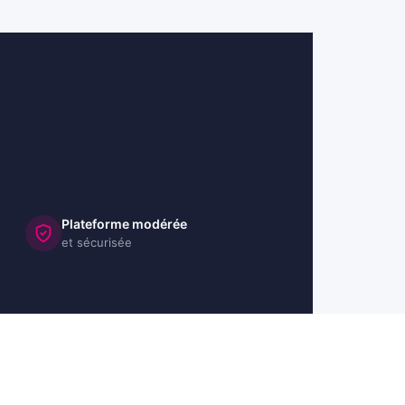
Plateforme modérée
et sécurisée