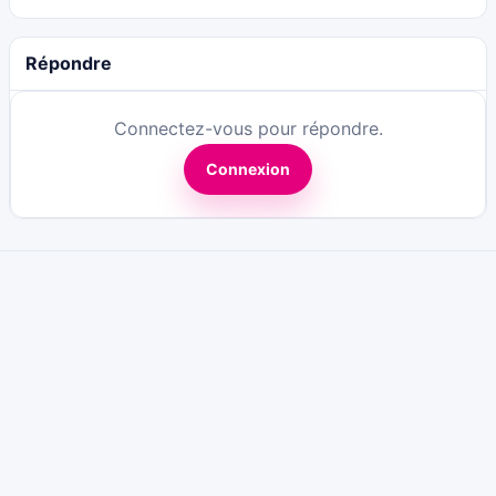
Répondre
Connectez-vous pour répondre.
Connexion