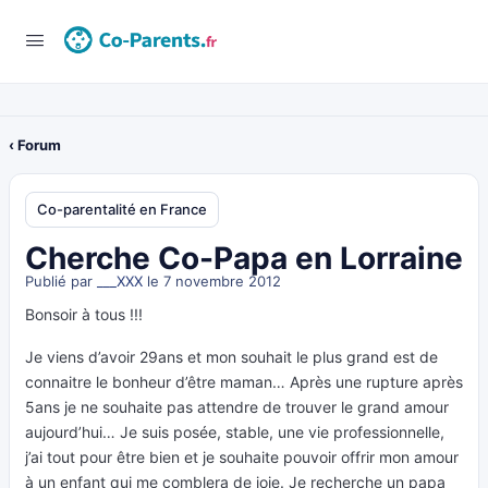
‹ Forum
Co-parentalité en France
Cherche Co-Papa en Lorraine
Publié par
___XXX
le 7 novembre 2012
Bonsoir à tous !!!
Je viens d’avoir 29ans et mon souhait le plus grand est de
connaitre le bonheur d’être maman… Après une rupture après
5ans je ne souhaite pas attendre de trouver le grand amour
aujourd’hui… Je suis posée, stable, une vie professionnelle,
j’ai tout pour être bien et je souhaite pouvoir offrir mon amour
à un enfant qui me comblera de joie. Je recherche un papa