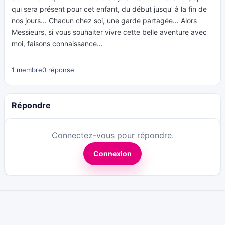
qui sera présent pour cet enfant, du début jusqu’ à la fin de
nos jours… Chacun chez soi, une garde partagée… Alors
Messieurs, si vous souhaiter vivre cette belle aventure avec
moi, faisons connaissance…
1 membre
0 réponse
Répondre
Connectez-vous pour répondre.
Connexion