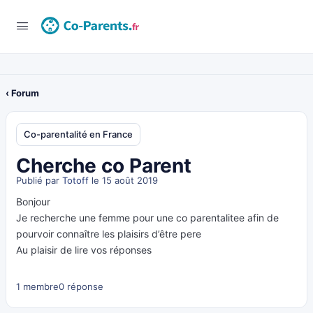
‹ Forum
Co-parentalité en France
Cherche co Parent
Publié par
Totoff
le 15 août 2019
Bonjour
Je recherche une femme pour une co parentalitee afin de
pourvoir connaître les plaisirs d’être pere
Au plaisir de lire vos réponses
1 membre
0 réponse