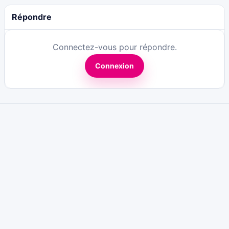
Répondre
Connectez-vous pour répondre.
Connexion