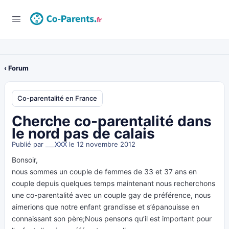
‹ Forum
Co-parentalité en France
Cherche co-parentalité dans
le nord pas de calais
Publié par
___XXX
le 12 novembre 2012
Bonsoir,
nous sommes un couple de femmes de 33 et 37 ans en
couple depuis quelques temps maintenant nous recherchons
une co-parentalité avec un couple gay de préférence, nous
aimerions que notre enfant grandisse et s’épanouisse en
connaissant son père;Nous pensons qu’il est important pour