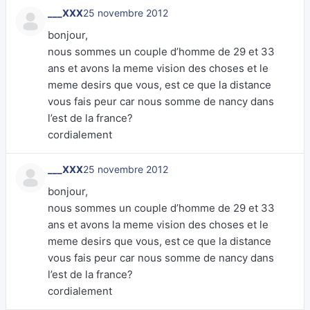
___XXX
25 novembre 2012
bonjour,
nous sommes un couple d’homme de 29 et 33
ans et avons la meme vision des choses et le
meme desirs que vous, est ce que la distance
vous fais peur car nous somme de nancy dans
l’est de la france?
cordialement
___XXX
25 novembre 2012
bonjour,
nous sommes un couple d’homme de 29 et 33
ans et avons la meme vision des choses et le
meme desirs que vous, est ce que la distance
vous fais peur car nous somme de nancy dans
l’est de la france?
cordialement