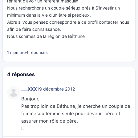
l’enfant d’avoir un référent masculin
Nous recherchons un couple sérieux prés à S’investir un
minimum dans la vie d’un être si précieux.
Alors si vous pensez correspondre a ce profil contacter nous
afin de faire connaissance.
Nous sommes de la région de Béthune
1 membre
4 réponses
4 réponses
___XXX
19 décembre 2012
Bonjour,
Pas trop loin de Béthune, je cherche un couple de
femmesou femme seule pour devenir père et
assurer mon rôle de père.
L