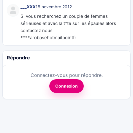
___XXX
18 novembre 2012
Si vous recherchez un couple de femmes
sérieuses et avec la t^te sur les épaules alors
contactez nous
****arobasehotmailpointfr
Répondre
Connectez-vous pour répondre.
Connexion