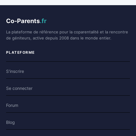
Co-Parents
.fr
La plateforme de référence pour la coparentalité et la rencontre
de géniteurs, active depuis 2008 dans le monde entier.
PLATEFORME
S'inscrire
Se connecter
Forum
Blog