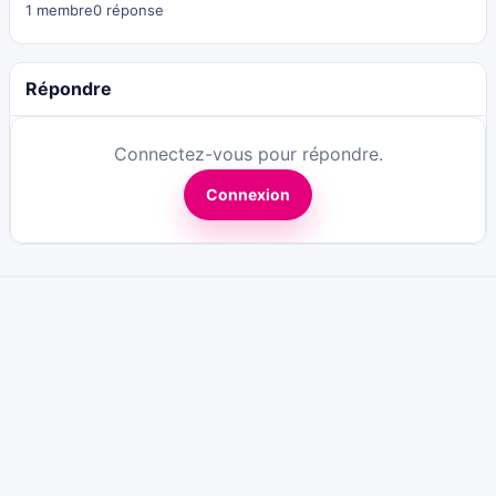
1 membre
0 réponse
Répondre
Connectez-vous pour répondre.
Connexion