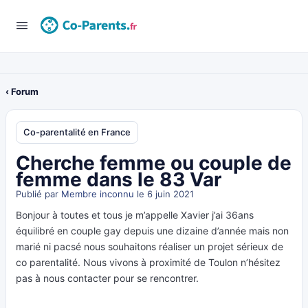
‹ Forum
Co-parentalité en France
Cherche femme ou couple de
femme dans le 83 Var
Publié par
Membre inconnu
le 6 juin 2021
Bonjour à toutes et tous je m’appelle Xavier j’ai 36ans
équilibré en couple gay depuis une dizaine d’année mais non
marié ni pacsé nous souhaitons réaliser un projet sérieux de
co parentalité. Nous vivons à proximité de Toulon n’hésitez
pas à nous contacter pour se rencontrer.