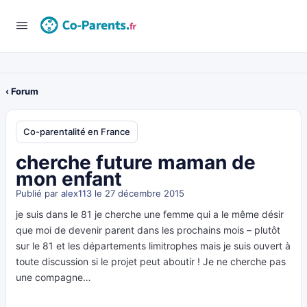
‹ Forum
Co-parentalité en France
cherche future maman de
mon enfant
Publié par
alex113
le 27 décembre 2015
je suis dans le 81 je cherche une femme qui a le même désir
que moi de devenir parent dans les prochains mois – plutôt
sur le 81 et les départements limitrophes mais je suis ouvert à
toute discussion si le projet peut aboutir ! Je ne cherche pas
une compagne…