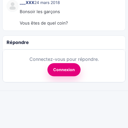
___XXX
24 mars 2018
Bonsoir les garçons
Vous êtes de quel coin?
Répondre
Connectez-vous pour répondre.
Connexion