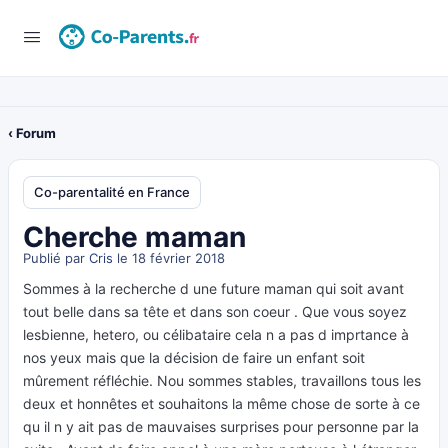
‹ Forum
Co-parentalité en France
Cherche maman
Publié par
Cris
le 18 février 2018
Sommes à la recherche d une future maman qui soit avant
tout belle dans sa tête et dans son coeur . Que vous soyez
lesbienne, hetero, ou célibataire cela n a pas d imprtance à
nos yeux mais que la décision de faire un enfant soit
mûrement réfléchie. Nou sommes stables, travaillons tous les
deux et honnêtes et souhaitons la même chose de sorte à ce
qu il n y ait pas de mauvaises surprises pour personne par la