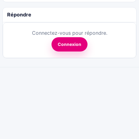
Répondre
Connectez-vous pour répondre.
Connexion