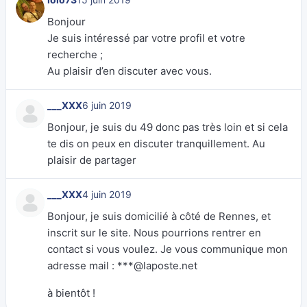
Bonjour
Je suis intéressé par votre profil et votre
recherche ;
Au plaisir d’en discuter avec vous.
___XXX
6 juin 2019
Bonjour, je suis du 49 donc pas très loin et si cela
te dis on peux en discuter tranquillement. Au
plaisir de partager
___XXX
4 juin 2019
Bonjour, je suis domicilié à côté de Rennes, et
inscrit sur le site. Nous pourrions rentrer en
contact si vous voulez. Je vous communique mon
adresse mail : ***@laposte.net
à bientôt !