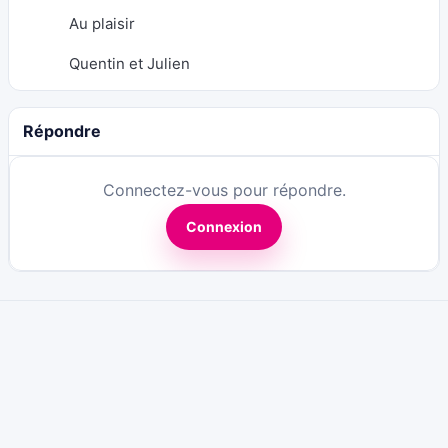
Au plaisir
Quentin et Julien
Répondre
Connectez-vous pour répondre.
Connexion