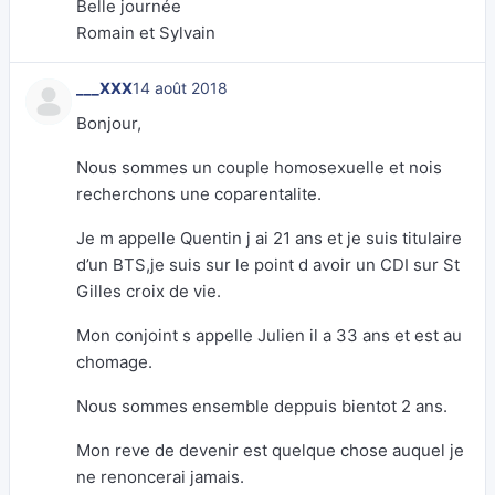
Belle journée
Romain et Sylvain
___XXX
14 août 2018
Bonjour,
Nous sommes un couple homosexuelle et nois
recherchons une coparentalite.
Je m appelle Quentin j ai 21 ans et je suis titulaire
d’un BTS,je suis sur le point d avoir un CDI sur St
Gilles croix de vie.
Mon conjoint s appelle Julien il a 33 ans et est au
chomage.
Nous sommes ensemble deppuis bientot 2 ans.
Mon reve de devenir est quelque chose auquel je
ne renoncerai jamais.