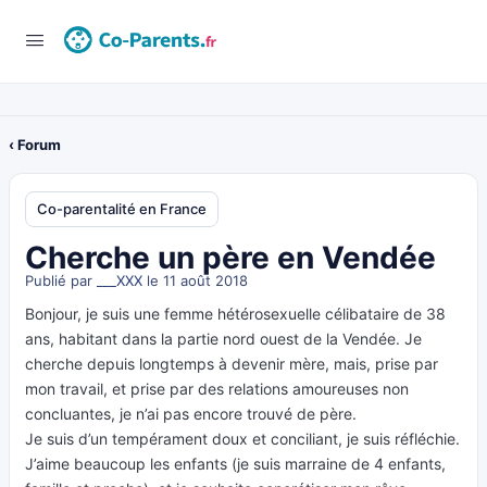
‹ Forum
Co-parentalité en France
Cherche un père en Vendée
Publié par
___XXX
le 11 août 2018
Bonjour, je suis une femme hétérosexuelle célibataire de 38
ans, habitant dans la partie nord ouest de la Vendée. Je
cherche depuis longtemps à devenir mère, mais, prise par
mon travail, et prise par des relations amoureuses non
concluantes, je n’ai pas encore trouvé de père.
Je suis d’un tempérament doux et conciliant, je suis réfléchie.
J’aime beaucoup les enfants (je suis marraine de 4 enfants,