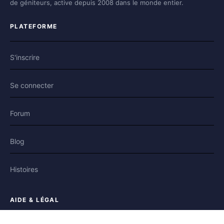
de géniteurs, active depuis 2008 dans le monde entier.
PLATEFORME
S'inscrire
Se connecter
Forum
Blog
Histoires
AIDE & LÉGAL