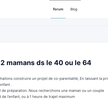
Forum
Blog
2 mamans ds le 40 ou le 64
ons construire un projet de co-parentalité, En laissant la pri
enfant .
ail de préparation. Nous recherchons une maman ou un couple
et de l’enfant, ou à 1 heure de trajet maximum