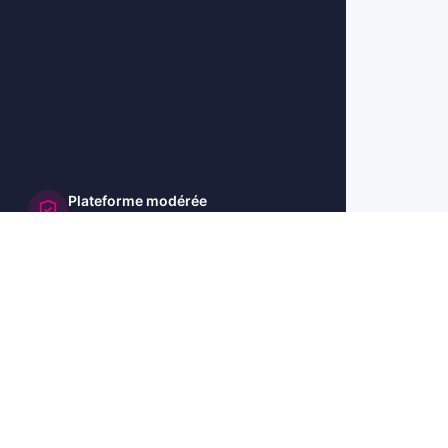
Plateforme modérée
et sécurisée