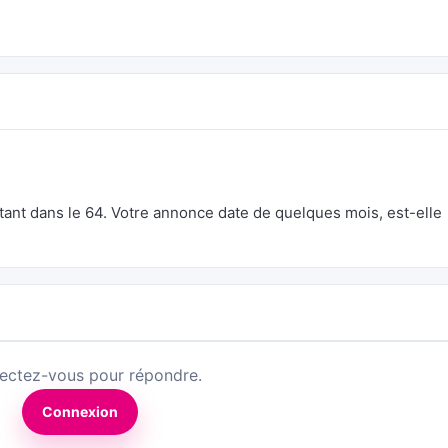
nt dans le 64. Votre annonce date de quelques mois, est-elle
ectez-vous pour répondre.
Connexion