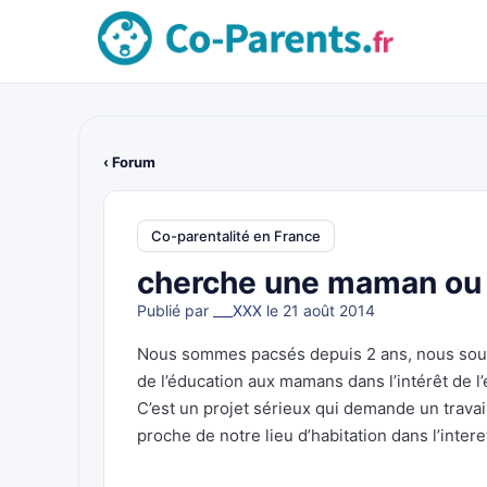
‹ Forum
Co-parentalité en France
cherche une maman ou 
Publié par
___XXX
le 21 août 2014
Nous sommes pacsés depuis 2 ans, nous souhait
de l’éducation aux mamans dans l’intérêt de l’
C’est un projet sérieux qui demande un trav
proche de notre lieu d’habitation dans l’inter