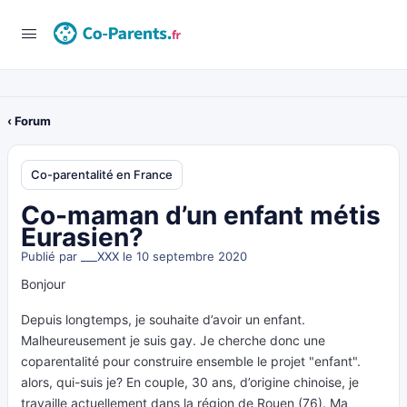
‹ Forum
Co-parentalité en France
Co-maman d’un enfant métis
Eurasien?
Publié par
___XXX
le 10 septembre 2020
Bonjour
Depuis longtemps, je souhaite d’avoir un enfant.
Malheureusement je suis gay. Je cherche donc une
coparentalité pour construire ensemble le projet "enfant".
alors, qui-suis je? En couple, 30 ans, d’origine chinoise, je
travaille actuellement dans la région de Rouen (76). Ma