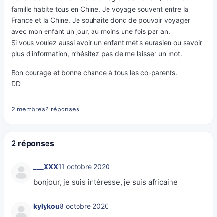
famille habite tous en Chine. Je voyage souvent entre la
France et la Chine. Je souhaite donc de pouvoir voyager
avec mon enfant un jour, au moins une fois par an.
Si vous voulez aussi avoir un enfant métis eurasien ou savoir
plus d’information, n’hésitez pas de me laisser un mot.
Bon courage et bonne chance à tous les co-parents.
DD
2 membres
2 réponses
2 réponses
___XXX
11 octobre 2020
bonjour, je suis intéresse, je suis africaine
kylykou
8 octobre 2020