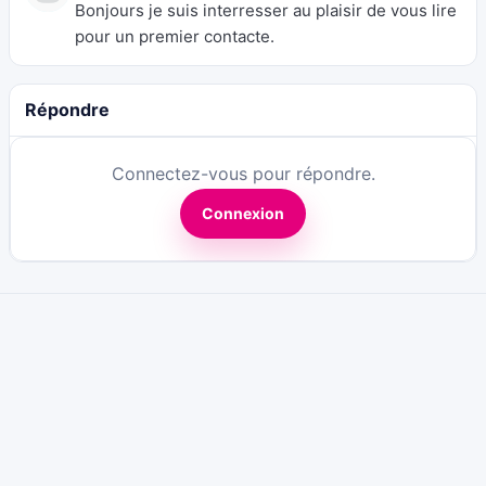
Bonjours je suis interresser au plaisir de vous lire
pour un premier contacte.
Répondre
Connectez-vous pour répondre.
Connexion