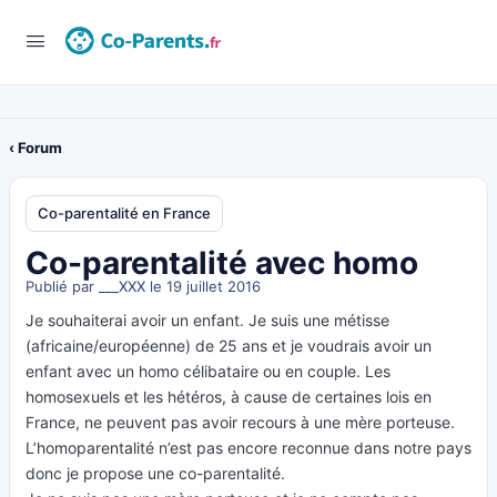
‹ Forum
Co-parentalité en France
Co-parentalité avec homo
Publié par
___XXX
le 19 juillet 2016
Je souhaiterai avoir un enfant. Je suis une métisse
(africaine/européenne) de 25 ans et je voudrais avoir un
enfant avec un homo célibataire ou en couple. Les
homosexuels et les hétéros, à cause de certaines lois en
France, ne peuvent pas avoir recours à une mère porteuse.
L’homoparentalité n’est pas encore reconnue dans notre pays
donc je propose une co-parentalité.