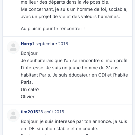
meilleur des départs dans la vie possible.
Me concernant, je suis un homme de foi, sociable,
avec un projet de vie et des valeurs humaines.
Au plaisir, pour te rencontrer !
Harry
1 septembre 2016
Bonjour,
Je souhaiterais que l’on se rencontre si mon profil
t’intéresse. Je suis un jeune homme de 31ans
habitant Paris. Je suis éducateur en CDI et j’habite
Paris.
Un café?
Olivier
tim2015
28 août 2016
Bonjour. je suis intéressé par ton annonce. je suis
en IDF, situation stable et en couple.