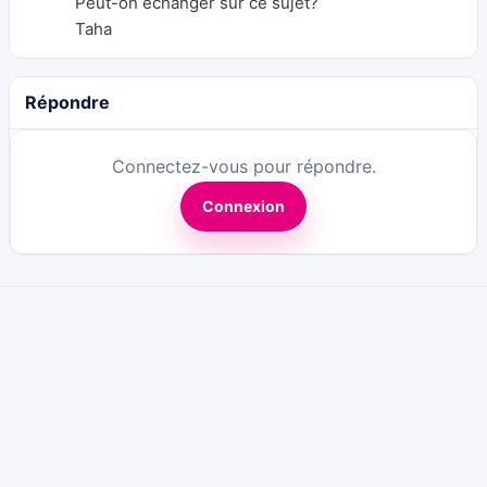
Peut-on échanger sur ce sujet?
Taha
Répondre
Connectez-vous pour répondre.
Connexion