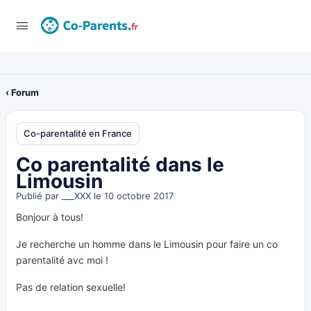
‹ Forum
Co-parentalité en France
Co parentalité dans le
Limousin
Publié par
___XXX
le 10 octobre 2017
Bonjour à tous!
Je recherche un homme dans le Limousin pour faire un co
parentalité avc moi !
Pas de relation sexuelle!