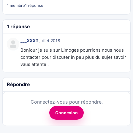
1 membre
1 réponse
1 réponse
___XXX
3 juillet 2018
Bonjour je suis sur Limoges pourrions nous nous
contacter pour discuter in peu plus du sujet savoir
vaus attente .
Répondre
Connectez-vous pour répondre.
Connexion