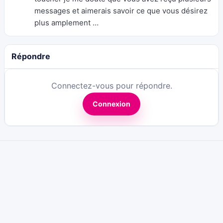
messages et aimerais savoir ce que vous désirez
plus amplement …
Répondre
Connectez-vous pour répondre.
Connexion