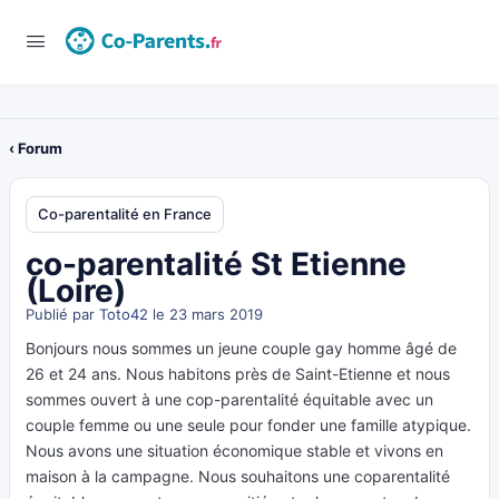
‹ Forum
Co-parentalité en France
co-parentalité St Etienne
(Loire)
Publié par
Toto42
le 23 mars 2019
Bonjours nous sommes un jeune couple gay homme âgé de
26 et 24 ans. Nous habitons près de Saint-Etienne et nous
sommes ouvert à une cop-parentalité équitable avec un
couple femme ou une seule pour fonder une famille atypique.
Nous avons une situation économique stable et vivons en
maison à la campagne. Nous souhaitons une coparentalité