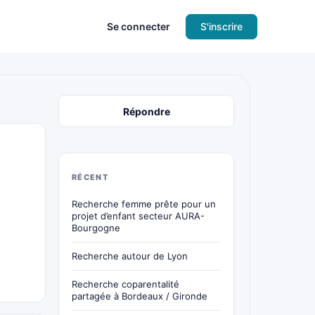
Se connecter
S'inscrire
Répondre
RÉCENT
Recherche femme prête pour un
projet d’enfant secteur AURA-
Bourgogne
Recherche autour de Lyon
Recherche coparentalité
partagée à Bordeaux / Gironde