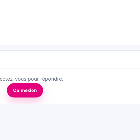
ectez-vous pour répondre.
Connexion