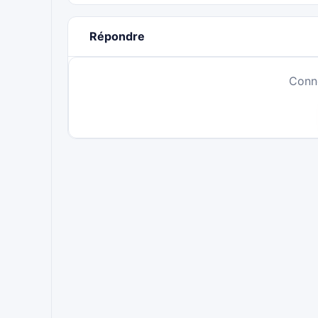
Répondre
Conn