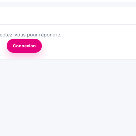
ectez-vous pour répondre.
Connexion