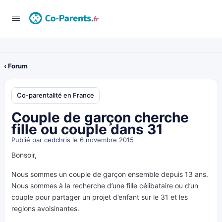
‹ Forum
Co-parentalité en France
Couple de garçon cherche
fille ou couple dans 31
Publié par
cedchris
le 6 novembre 2015
Bonsoir,
Nous sommes un couple de garçon ensemble depuis 13 ans.
Nous sommes à la recherche d’une fille célibataire ou d’un
couple pour partager un projet d’enfant sur le 31 et les
regions avoisinantes.