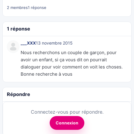
2 membres
1 réponse
1 réponse
___XXX
13 novembre 2015
Nous recherchons un couple de garçon, pour
avoir un enfant, si ça vous dit on pourrait
dialoguer pour voir comment on voit les choses.
Bonne recherche à vous
Répondre
Connectez-vous pour répondre.
Connexion