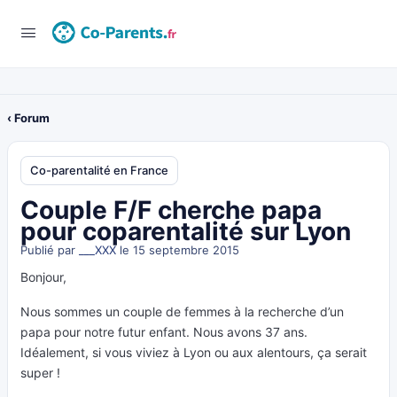
‹ Forum
Co-parentalité en France
Couple F/F cherche papa
pour coparentalité sur Lyon
Publié par
___XXX
le 15 septembre 2015
Bonjour,
Nous sommes un couple de femmes à la recherche d’un
papa pour notre futur enfant. Nous avons 37 ans.
Idéalement, si vous viviez à Lyon ou aux alentours, ça serait
super !