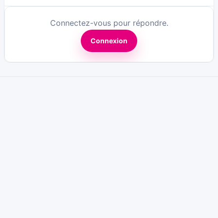
Connectez-vous pour répondre.
Connexion