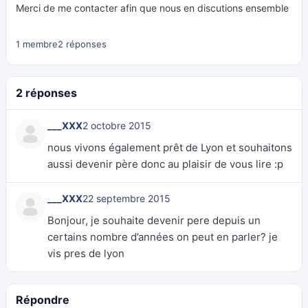
Merci de me contacter afin que nous en discutions ensemble
1 membre
2 réponses
2 réponses
___XXX
2 octobre 2015
nous vivons également prêt de Lyon et souhaitons
aussi devenir père donc au plaisir de vous lire :p
___XXX
22 septembre 2015
Bonjour, je souhaite devenir pere depuis un
certains nombre d’années on peut en parler? je
vis pres de lyon
Répondre