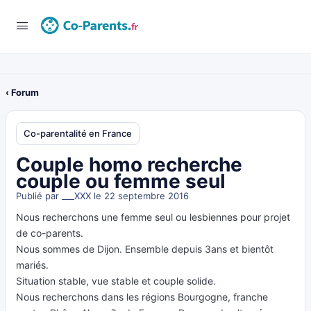
‹ Forum
Co-parentalité en France
Couple homo recherche
couple ou femme seul
Publié par
___XXX
le 22 septembre 2016
Nous recherchons une femme seul ou lesbiennes pour projet
de co-parents.
Nous sommes de Dijon. Ensemble depuis 3ans et bientôt
mariés.
Situation stable, vue stable et couple solide.
Nous recherchons dans les régions Bourgogne, franche