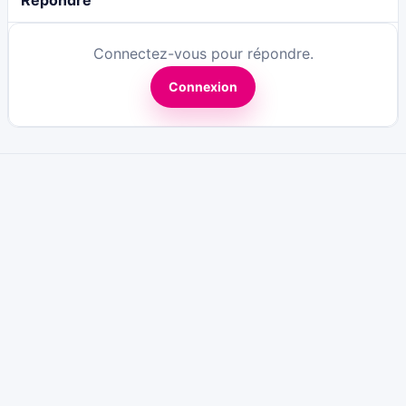
Répondre
Connectez-vous pour répondre.
Connexion