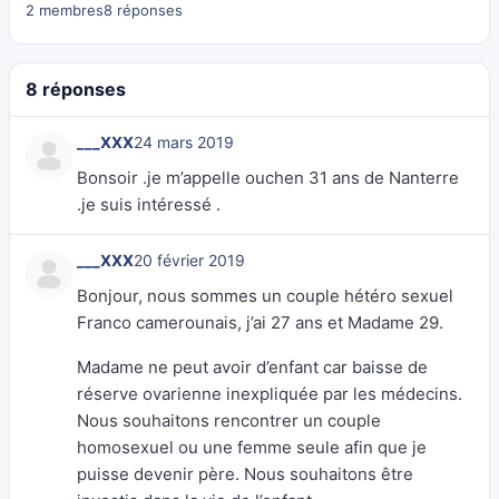
2 membres
8 réponses
8 réponses
___XXX
24 mars 2019
Bonsoir .je m’appelle ouchen 31 ans de Nanterre
.je suis intéressé .
___XXX
20 février 2019
Bonjour, nous sommes un couple hétéro sexuel
Franco camerounais, j’ai 27 ans et Madame 29.
Madame ne peut avoir d’enfant car baisse de
réserve ovarienne inexpliquée par les médecins.
Nous souhaitons rencontrer un couple
homosexuel ou une femme seule afin que je
puisse devenir père. Nous souhaitons être