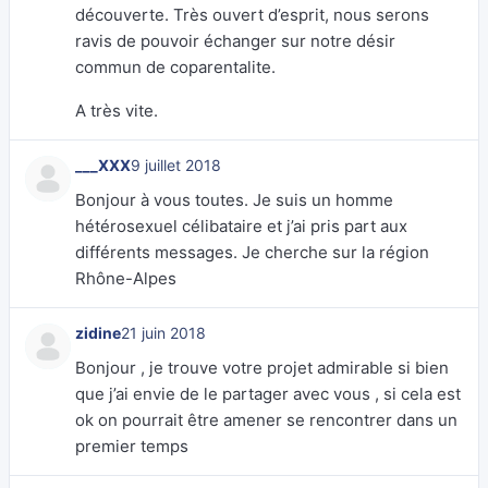
découverte. Très ouvert d’esprit, nous serons
ravis de pouvoir échanger sur notre désir
commun de coparentalite.
A très vite.
___XXX
9 juillet 2018
Bonjour à vous toutes. Je suis un homme
hétérosexuel célibataire et j’ai pris part aux
différents messages. Je cherche sur la région
Rhône-Alpes
zidine
21 juin 2018
Bonjour , je trouve votre projet admirable si bien
que j’ai envie de le partager avec vous , si cela est
ok on pourrait être amener se rencontrer dans un
premier temps