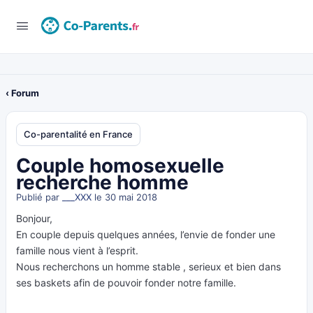
‹ Forum
Co-parentalité en France
Couple homosexuelle
recherche homme
Publié par
___XXX
le 30 mai 2018
Bonjour,
En couple depuis quelques années, l’envie de fonder une
famille nous vient à l’esprit.
Nous recherchons un homme stable , serieux et bien dans
ses baskets afin de pouvoir fonder notre famille.