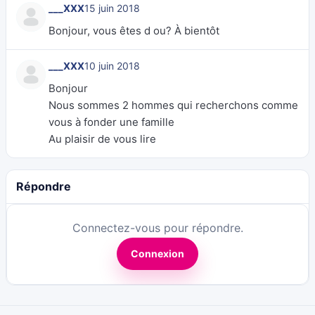
___XXX
15 juin 2018
Bonjour, vous êtes d ou? À bientôt
___XXX
10 juin 2018
Bonjour
Nous sommes 2 hommes qui recherchons comme
vous à fonder une famille
Au plaisir de vous lire
Répondre
Connectez-vous pour répondre.
Connexion