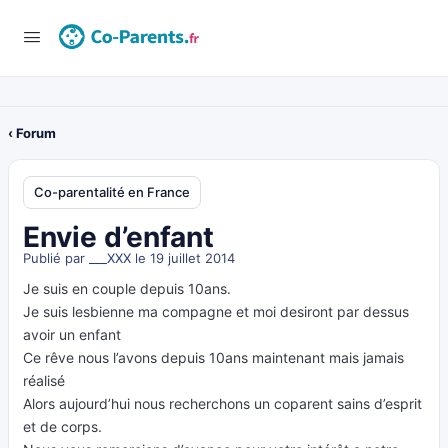
‹ Forum
Co-parentalité en France
Envie d’enfant
Publié par
___XXX
le 19 juillet 2014
Je suis en couple depuis 10ans.
Je suis lesbienne ma compagne et moi desiront par dessus
avoir un enfant
Ce rêve nous l’avons depuis 10ans maintenant mais jamais
réalisé
Alors aujourd’hui nous recherchons un coparent sains d’esprit
et de corps.