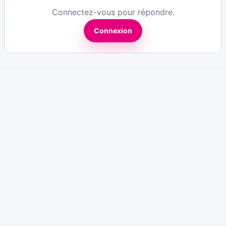
Connectez-vous pour répondre.
Connexion