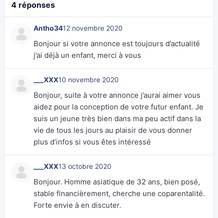
4 réponses
Antho34
12 novembre 2020
Bonjour si votre annonce est toujours d’actualité
j’ai déjà un enfant, merci à vous
___XXX
10 novembre 2020
Bonjour, suite à votre annonce j’aurai aimer vous
aidez pour la conception de votre futur enfant. Je
suis un jeune très bien dans ma peu actif dans la
vie de tous les jours au plaisir de vous donner
plus d’infos si vous êtes intéressé
___XXX
13 octobre 2020
Bonjour. Homme asiatique de 32 ans, bien posé,
stable financièrement, cherche une coparentalité.
Forte envie à en discuter.