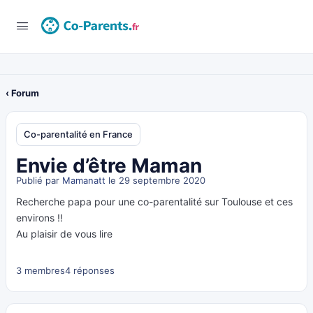
‹ Forum
Co-parentalité en France
Envie d’être Maman
Publié par
Mamanatt
le 29 septembre 2020
Recherche papa pour une co-parentalité sur Toulouse et ces
environs !!
Au plaisir de vous lire
3 membres
4 réponses