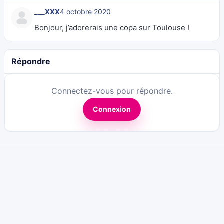
___XXX
4 octobre 2020
Bonjour, j’adorerais une copa sur Toulouse !
Répondre
Connectez-vous pour répondre.
Connexion