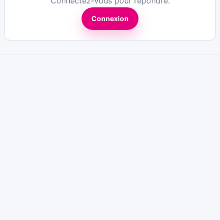
Connectez-vous pour répondre.
Connexion