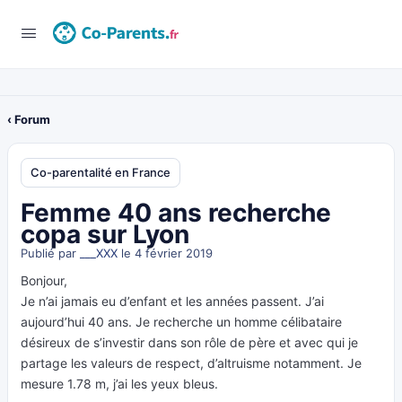
‹ Forum
Co-parentalité en France
Femme 40 ans recherche
copa sur Lyon
Publié par
___XXX
le 4 février 2019
Bonjour,
Je n’ai jamais eu d’enfant et les années passent. J’ai
aujourd’hui 40 ans. Je recherche un homme célibataire
désireux de s’investir dans son rôle de père et avec qui je
partage les valeurs de respect, d’altruisme notamment. Je
mesure 1.78 m, j’ai les yeux bleus.