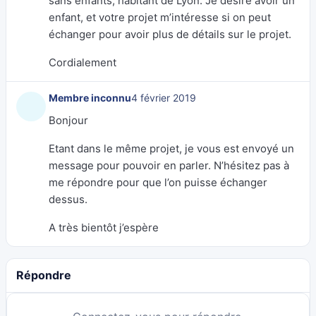
sans enfants, habitant de Lyon. Je désire avoir un
enfant, et votre projet m’intéresse si on peut
échanger pour avoir plus de détails sur le projet.
Cordialement
Membre inconnu
4 février 2019
Bonjour
Etant dans le même projet, je vous est envoyé un
message pour pouvoir en parler. N’hésitez pas à
me répondre pour que l’on puisse échanger
dessus.
A très bientôt j’espère
Répondre