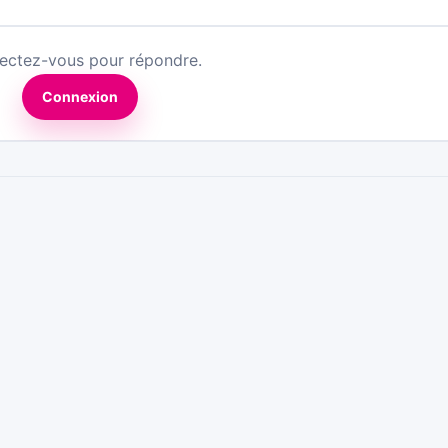
ectez-vous pour répondre.
Connexion