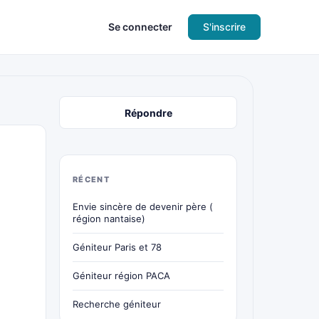
Se connecter
S'inscrire
Répondre
RÉCENT
Envie sincère de devenir père (
région nantaise)
Géniteur Paris et 78
Géniteur région PACA
Recherche géniteur