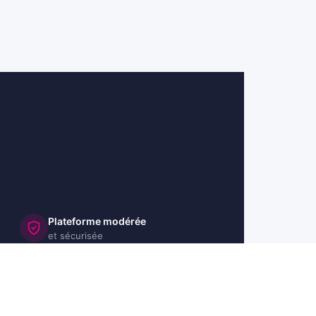
Plateforme modérée
et sécurisée