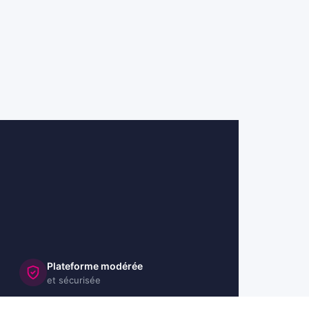
Plateforme modérée
et sécurisée