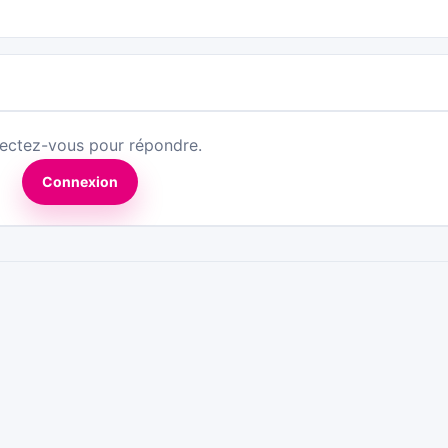
ectez-vous pour répondre.
Connexion