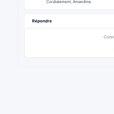
Cordialement, Amandine.
Répondre
Conn