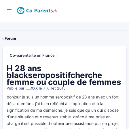
‹ Forum
Co-parentalité en France
H 28 ans
blackseropositifcherche
femme ou couple de femmes
Publié par
___XXX
le 7 juillet 2015
bonjour je suis un homme seropositif de 28 ans avec un fort
désir d enfant. j’ai bien réfléchi à l implication et à la
signification de ma démarche. je suis quelqu un qui dispose
d’une situation et e revenus stable. grâce à ma prise en
charge il est possible d obtenir une assistance pur ce projet