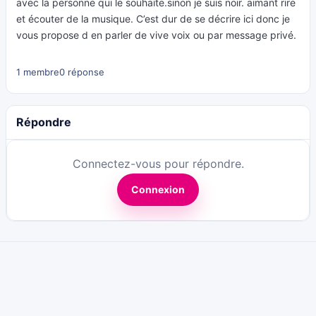
avec la personne qui le souhaite.sinon je suis noir. aimant rire
et écouter de la musique. C’est dur de se décrire ici donc je
vous propose d en parler de vive voix ou par message privé.
1 membre
0 réponse
Répondre
Connectez-vous pour répondre.
Connexion