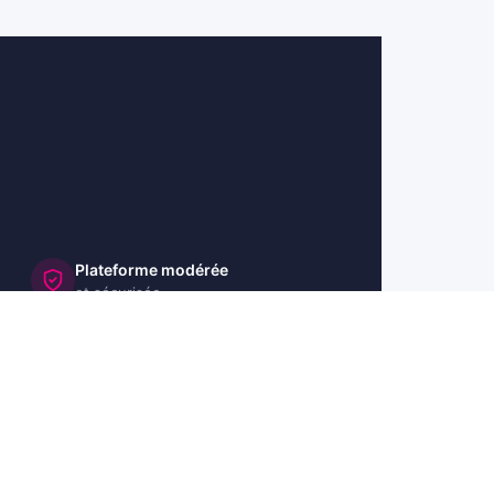
Plateforme modérée
et sécurisée