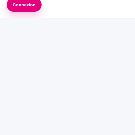
Connexion