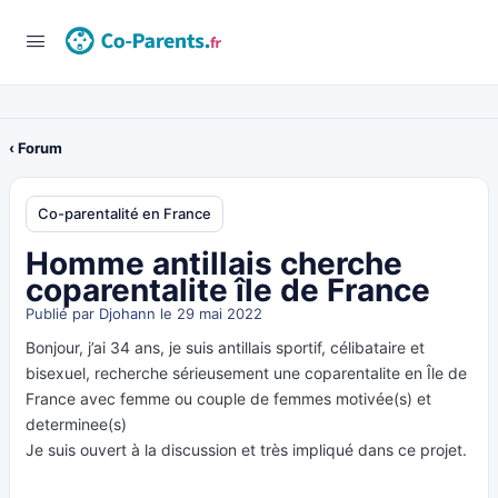
‹ Forum
Co-parentalité en France
Homme antillais cherche
coparentalite île de France
Publié par
Djohann
le 29 mai 2022
Bonjour, j’ai 34 ans, je suis antillais sportif, célibataire et
bisexuel, recherche sérieusement une coparentalite en Île de
France avec femme ou couple de femmes motivée(s) et
determinee(s)
Je suis ouvert à la discussion et très impliqué dans ce projet.