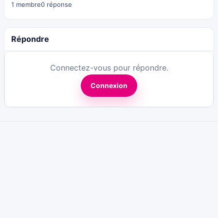
1 membre
0 réponse
Répondre
Connectez-vous pour répondre.
Connexion