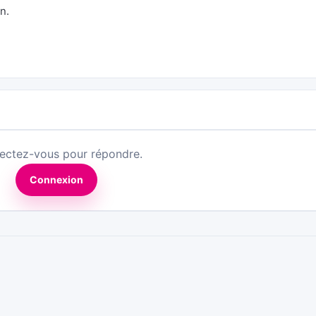
n.
ectez-vous pour répondre.
Connexion