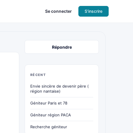
Se connecter
S'inscrire
Répondre
RÉCENT
Envie sincère de devenir père (
région nantaise)
Géniteur Paris et 78
Géniteur région PACA
Recherche géniteur