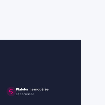
Plateforme modérée
et sécurisée