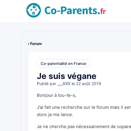
‹ Forum
Co-parentalité en France
Je suis végane
Publié par
___XXX
le 22 août 2019
Bonjour à tou-te-s,
J’ai fait une recherche sur le forum mais il s
donc je me lance.
Je ne cherche pas nécessairement de coparent