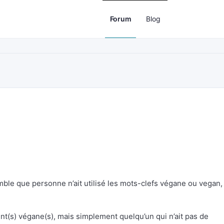
Forum
Blog
emble que personne n’ait utilisé les mots-clefs végane ou vegan,
(s) végane(s), mais simplement quelqu’un qui n’ait pas de