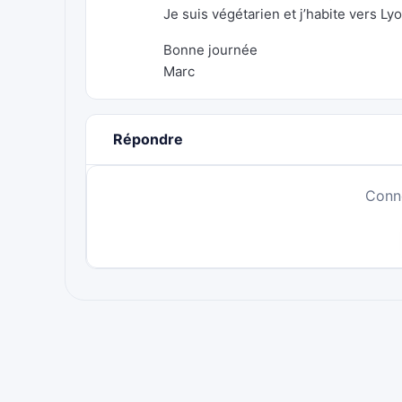
Je suis végétarien et j’habite vers Lyo
Bonne journée
Marc
Répondre
Conn