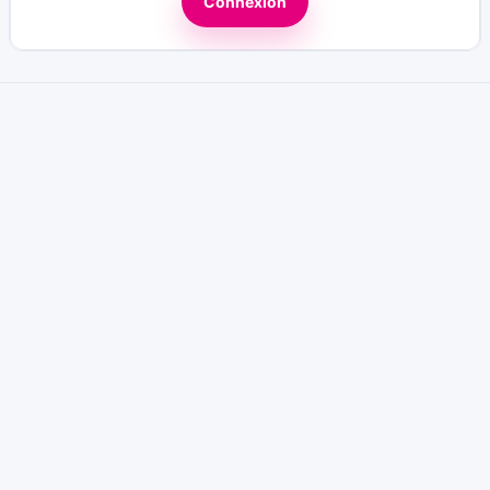
Connexion