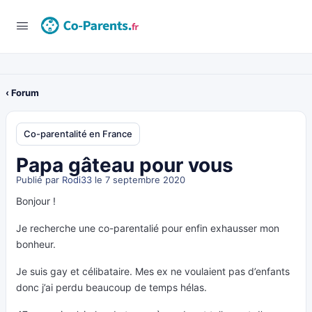
‹ Forum
Co-parentalité en France
Papa gâteau pour vous
Publié par
Rodi33
le 7 septembre 2020
Bonjour !
Je recherche une co-parentalié pour enfin exhausser mon
bonheur.
Je suis gay et célibataire. Mes ex ne voulaient pas d’enfants
donc j’ai perdu beaucoup de temps hélas.