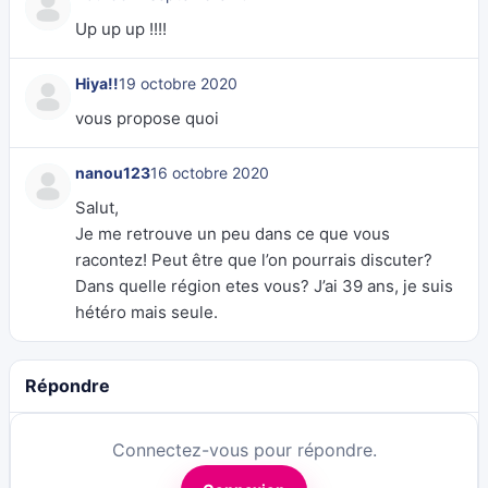
Up up up !!!!
Hiya!!
19 octobre 2020
vous propose quoi
nanou123
16 octobre 2020
Salut,
Je me retrouve un peu dans ce que vous
racontez! Peut être que l’on pourrais discuter?
Dans quelle région etes vous? J’ai 39 ans, je suis
hétéro mais seule.
Répondre
Connectez-vous pour répondre.