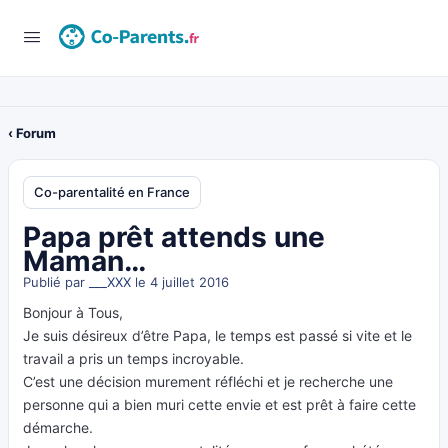
‹ Forum
Co-parentalité en France
Papa prêt attends une
Maman…
Publié par
___XXX
le 4 juillet 2016
Bonjour à Tous,
Je suis désireux d’être Papa, le temps est passé si vite et le
travail a pris un temps incroyable.
C’est une décision murement réfléchi et je recherche une
personne qui a bien muri cette envie et est prêt à faire cette
démarche.