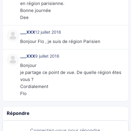
en région parisienne.
Bonne journée
Dee
___XXX
12 juillet 2016
Bonjour Flo , je suis de région Parisien
___XXX
9 juillet 2016
Bonjour
je partage ce point de vue. De quelle région êtes
vous ?
Cordialement
Flo
Répondre
Connectez-vous pour répondre.