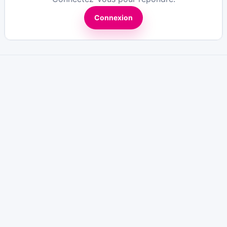
Connexion