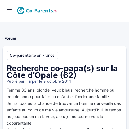
‹ Forum
Co-parentalité en France
Recherche co-papa(s) sur la
Côte d’Opale (62)
Publié par
Harper
le 9 octobre 2014
Femme 33 ans, blonde, yeux bleus, recherche homme ou
couple homo pour faire un enfant et fonder une famille.
Je n’ai pas eu la chance de trouver un homme qui veuille des
enfants au cours de ma vie amoureuse. Aujourd’hui, le temps
ne joue pas en ma faveur, alors je me tourne vers la
coparentalité.