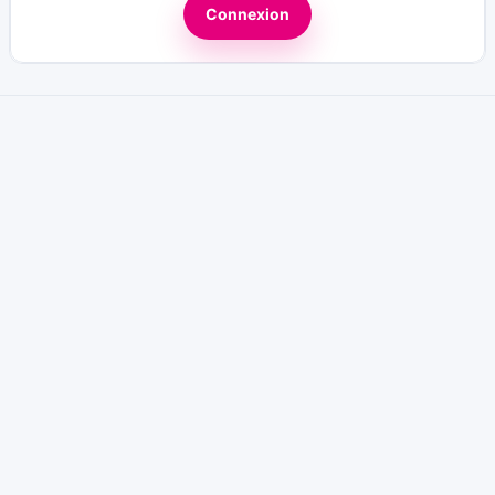
Connexion