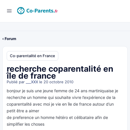
‹ Forum
Co-parentalité en France
recherche coparentalité en
île de france
Publié par
___XXX
le 20 octobre 2010
bonjour je suis une jeune femme de 24 ans martiniquaise je
recherche un homme qui souhaite vivre l’expérience de la
coparentalité avec moi je vie en île de france autour d’un
petit être a aimer
de preference un homme hétéro et célibataire afin de
simplifier les choses