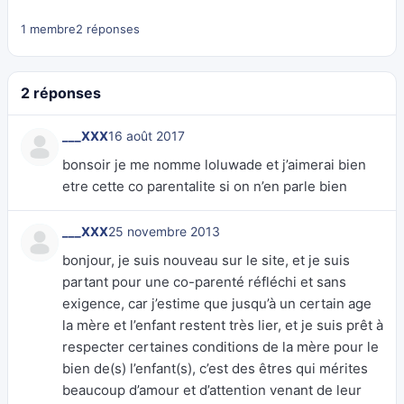
1 membre
2 réponses
2 réponses
___XXX
16 août 2017
bonsoir je me nomme loluwade et j’aimerai bien
etre cette co parentalite si on n’en parle bien
___XXX
25 novembre 2013
bonjour, je suis nouveau sur le site, et je suis
partant pour une co-parenté réfléchi et sans
exigence, car j’estime que jusqu’à un certain age
la mère et l’enfant restent très lier, et je suis prêt à
respecter certaines conditions de la mère pour le
bien de(s) l’enfant(s), c’est des êtres qui mérites
beaucoup d’amour et d’attention venant de leur