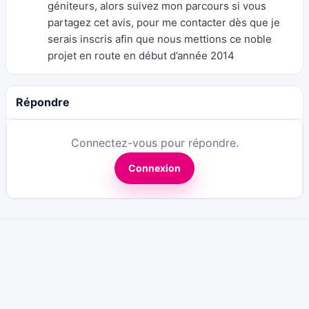
géniteurs, alors suivez mon parcours si vous
partagez cet avis, pour me contacter dès que je
serais inscris afin que nous mettions ce noble
projet en route en début d’année 2014
Répondre
Connectez-vous pour répondre.
Connexion