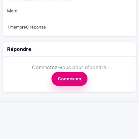
Merci
1 membre
0 réponse
Répondre
Connectez-vous pour répondre.
Connexion