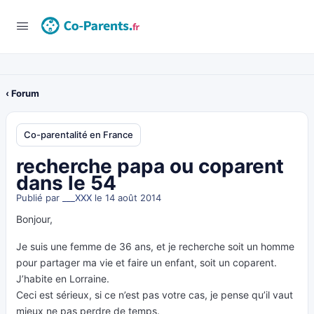
‹ Forum
Co-parentalité en France
recherche papa ou coparent
dans le 54
Publié par
___XXX
le 14 août 2014
Bonjour,
Je suis une femme de 36 ans, et je recherche soit un homme
pour partager ma vie et faire un enfant, soit un coparent.
J’habite en Lorraine.
Ceci est sérieux, si ce n’est pas votre cas, je pense qu’il vaut
mieux ne pas perdre de temps.