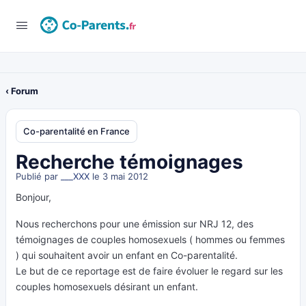
‹ Forum
Co-parentalité en France
Recherche témoignages
Publié par
___XXX
le 3 mai 2012
Bonjour,
Nous recherchons pour une émission sur NRJ 12, des
témoignages de couples homosexuels ( hommes ou femmes
) qui souhaitent avoir un enfant en Co-parentalité.
Le but de ce reportage est de faire évoluer le regard sur les
couples homosexuels désirant un enfant.