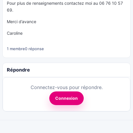
Pour plus de renseignements contactez moi au 06 76 10 57
69.
Merci d’avance
Caroline
1 membre
0 réponse
Répondre
Connectez-vous pour répondre.
Connexion