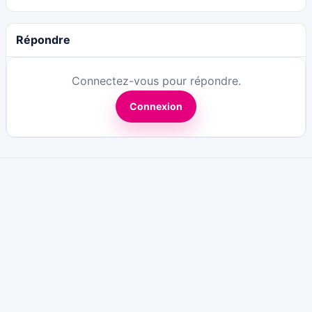
Répondre
Connectez-vous pour répondre.
Connexion