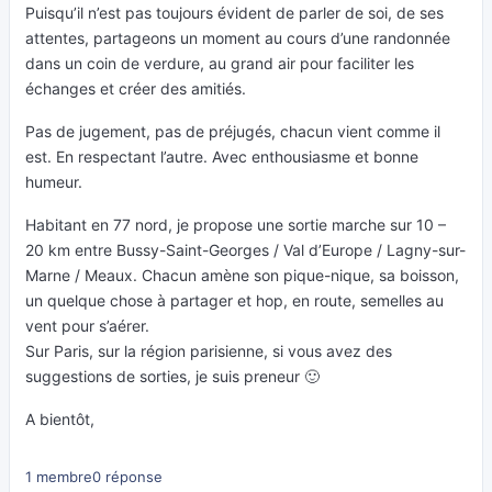
Puisqu’il n’est pas toujours évident de parler de soi, de ses
attentes, partageons un moment au cours d’une randonnée
dans un coin de verdure, au grand air pour faciliter les
échanges et créer des amitiés.
Pas de jugement, pas de préjugés, chacun vient comme il
est. En respectant l’autre. Avec enthousiasme et bonne
humeur.
Habitant en 77 nord, je propose une sortie marche sur 10 –
20 km entre Bussy-Saint-Georges / Val d’Europe / Lagny-sur-
Marne / Meaux. Chacun amène son pique-nique, sa boisson,
un quelque chose à partager et hop, en route, semelles au
vent pour s’aérer.
Sur Paris, sur la région parisienne, si vous avez des
suggestions de sorties, je suis preneur 🙂
A bientôt,
1 membre
0 réponse