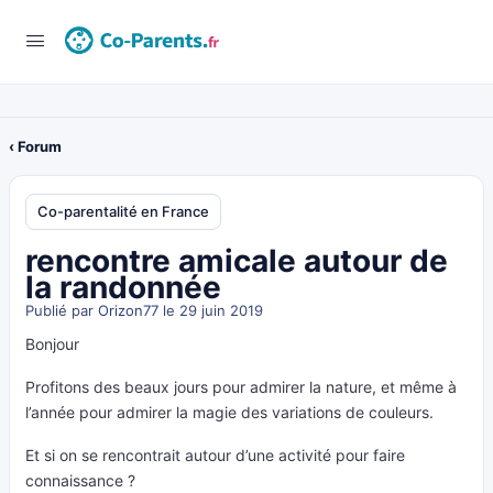
‹ Forum
Co-parentalité en France
rencontre amicale autour de
la randonnée
Publié par
Orizon77
le 29 juin 2019
Bonjour
Profitons des beaux jours pour admirer la nature, et même à
l’année pour admirer la magie des variations de couleurs.
Et si on se rencontrait autour d’une activité pour faire
connaissance ?