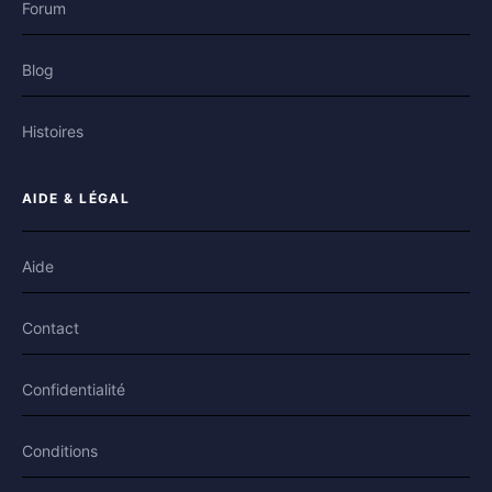
Forum
Blog
Histoires
AIDE & LÉGAL
Aide
Contact
Confidentialité
Conditions