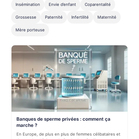
Insémination
Envie d’enfant
Coparentalité
Grossesse
Paternité
Infertilité
Maternité
Mère porteuse
Banques de sperme privées : comment ça
marche ?
En Europe, de plus en plus de femmes célibataires et