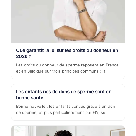
Que garantit la loi sur les droits du donneur en
2026 ?
Les droits du donneur de sperme reposent en France
et en Belgique sur trois principes communs : la…
Les enfants nés de dons de sperme sont en
bonne santé
Bonne nouvelle : les enfants conçus grâce à un don
de sperme, et plus particulièrement par FIV, se…