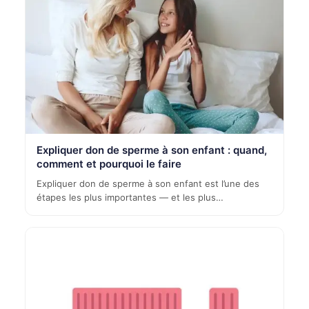
Expliquer don de sperme à son enfant : quand,
comment et pourquoi le faire
Expliquer don de sperme à son enfant est l’une des
étapes les plus importantes — et les plus…