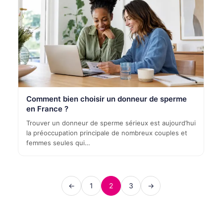
Comment bien choisir un donneur de sperme
en France ?
Trouver un donneur de sperme sérieux est aujourd’hui
la préoccupation principale de nombreux couples et
femmes seules qui…
←
1
2
3
→