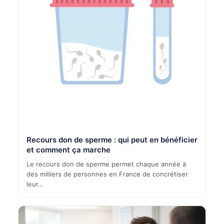
Recours don de sperme : qui peut en bénéficier
et comment ça marche
Le recours don de sperme permet chaque année à
des milliers de personnes en France de concrétiser
leur…