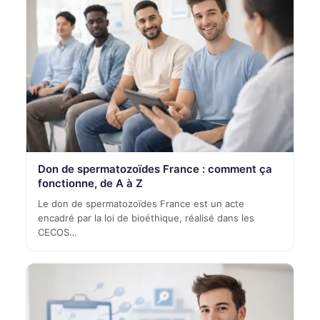
Don de spermatozoïdes France : comment ça
fonctionne, de A à Z
Le don de spermatozoïdes France est un acte
encadré par la loi de bioéthique, réalisé dans les
CECOS…