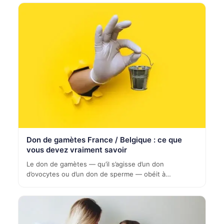
Don de gamètes France / Belgique : ce que
vous devez vraiment savoir
Le don de gamètes — qu’il s’agisse d’un don
d’ovocytes ou d’un don de sperme — obéit à…