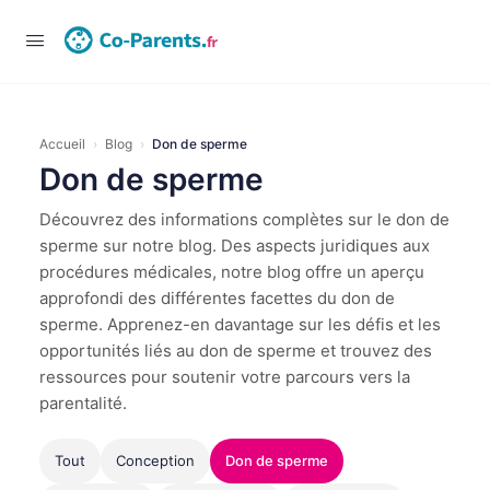
Accueil
›
Blog
›
Don de sperme
Don de sperme
Découvrez des informations complètes sur le don de
sperme sur notre blog. Des aspects juridiques aux
procédures médicales, notre blog offre un aperçu
approfondi des différentes facettes du don de
sperme. Apprenez-en davantage sur les défis et les
opportunités liés au don de sperme et trouvez des
ressources pour soutenir votre parcours vers la
parentalité.
Tout
Conception
Don de sperme