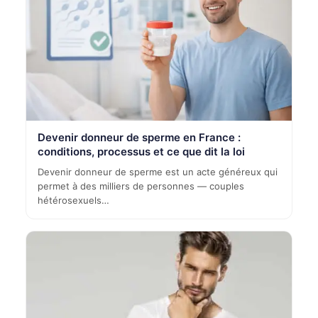
Devenir donneur de sperme en France :
conditions, processus et ce que dit la loi
Devenir donneur de sperme est un acte généreux qui
permet à des milliers de personnes — couples
hétérosexuels…