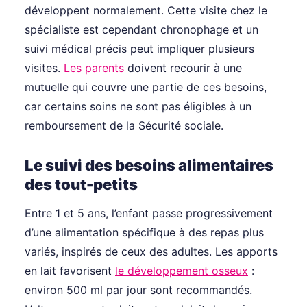
développent normalement. Cette visite chez le
spécialiste est cependant chronophage et un
suivi médical précis peut impliquer plusieurs
visites.
Les parents
doivent recourir à une
mutuelle qui couvre une partie de ces besoins,
car certains soins ne sont pas éligibles à un
remboursement de la Sécurité sociale.
Le suivi des besoins alimentaires
des tout-petits
Entre 1 et 5 ans, l’enfant passe progressivement
d’une alimentation spécifique à des repas plus
variés, inspirés de ceux des adultes. Les apports
en lait favorisent
le développement osseux
:
environ 500 ml par jour sont recommandés.