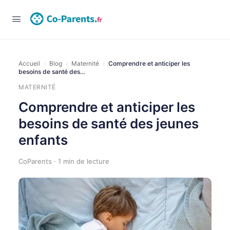
Accueil
›
Blog
›
Maternité
›
Comprendre et anticiper les
besoins de santé des…
MATERNITÉ
Comprendre et anticiper les
besoins de santé des jeunes
enfants
CoParents · 1 min de lecture