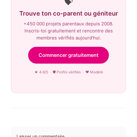
💝
Trouve ton co-parent ou géniteur
+450 000 projets parentaux depuis 2008.
Inscris-toi gratuitement et rencontre des
membres vérifiés aujourd’hui.
Commencer gratuitement
★ 4.6/5 · 🛡 Profils vérifiés · ♥ Modéré
Laisser un commentaire