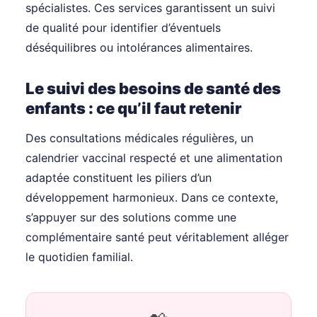
spécialistes. Ces services garantissent un suivi
de qualité pour identifier d’éventuels
déséquilibres ou intolérances alimentaires.
Le suivi des besoins de santé des
enfants : ce qu’il faut retenir
Des consultations médicales régulières, un
calendrier vaccinal respecté et une alimentation
adaptée constituent les piliers d’un
développement harmonieux. Dans ce contexte,
s’appuyer sur des solutions comme une
complémentaire santé peut véritablement alléger
le quotidien familial.