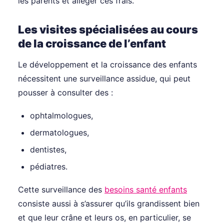
les parents et alléger ces frais.
Les visites spécialisées au cours
de la croissance de l’enfant
Le développement et la croissance des enfants
nécessitent une surveillance assidue, qui peut
pousser à consulter des :
ophtalmologues,
dermatologues,
dentistes,
pédiatres.
Cette surveillance des
besoins santé enfants
consiste aussi à s’assurer qu’ils grandissent bien
et que leur crâne et leurs os, en particulier, se