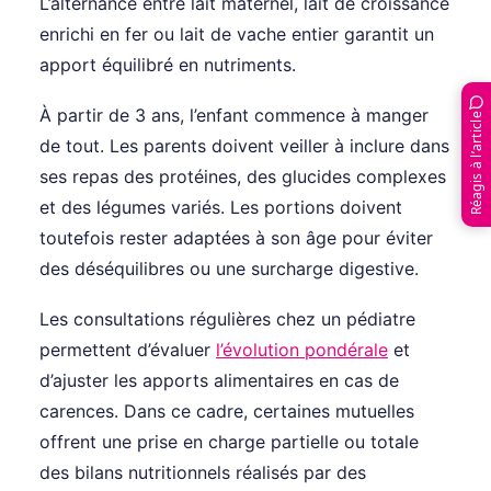
L’alternance entre lait maternel, lait de croissance
enrichi en fer ou lait de vache entier garantit un
apport équilibré en nutriments.
À partir de 3 ans, l’enfant commence à manger
Réagis à l’article
de tout. Les parents doivent veiller à inclure dans
ses repas des protéines, des glucides complexes
et des légumes variés. Les portions doivent
toutefois rester adaptées à son âge pour éviter
des déséquilibres ou une surcharge digestive.
Les consultations régulières chez un pédiatre
permettent d’évaluer
l’évolution pondérale
et
d’ajuster les apports alimentaires en cas de
carences. Dans ce cadre, certaines mutuelles
offrent une prise en charge partielle ou totale
des bilans nutritionnels réalisés par des