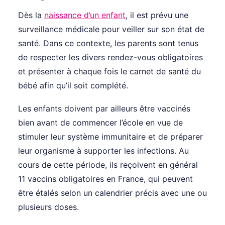
Dès la
naissance d’un enfant
, il est prévu une
surveillance médicale pour veiller sur son état de
santé. Dans ce contexte, les parents sont tenus
de respecter les divers rendez-vous obligatoires
et présenter à chaque fois le carnet de santé du
bébé afin qu’il soit complété.
Les enfants doivent par ailleurs être vaccinés
bien avant de commencer l’école en vue de
stimuler leur système immunitaire et de préparer
leur organisme à supporter les infections. Au
cours de cette période, ils reçoivent en général
11 vaccins obligatoires en France, qui peuvent
être étalés selon un calendrier précis avec une ou
plusieurs doses.