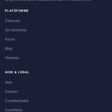
PLATEFORME
S'inscrire
Se connecter
Forum
Blog
Histoires
AIDE & LÉGAL
Aide
Contact
Confidentialité
Conditions