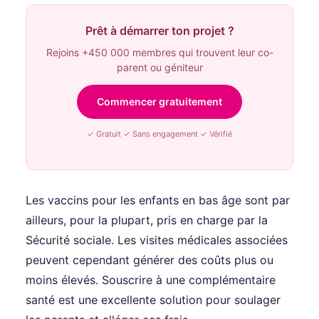
Prêt à démarrer ton projet ?
Rejoins +450 000 membres qui trouvent leur co-
parent ou géniteur
Commencer gratuitement
✓ Gratuit ✓ Sans engagement ✓ Vérifié
Les vaccins pour les enfants en bas âge sont par
ailleurs, pour la plupart, pris en charge par la
Sécurité sociale. Les visites médicales associées
peuvent cependant générer des coûts plus ou
moins élevés. Souscrire à une complémentaire
santé est une excellente solution pour soulager