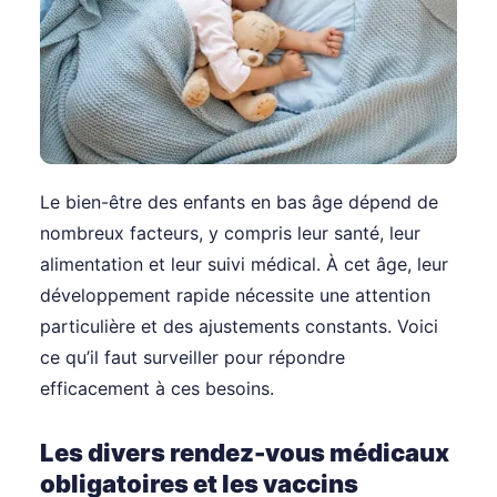
Le bien-être des enfants en bas âge dépend de
nombreux facteurs, y compris leur santé, leur
alimentation et leur suivi médical. À cet âge, leur
développement rapide nécessite une attention
particulière et des ajustements constants. Voici
ce qu’il faut surveiller pour répondre
efficacement à ces besoins.
Les divers rendez-vous médicaux
obligatoires et les vaccins