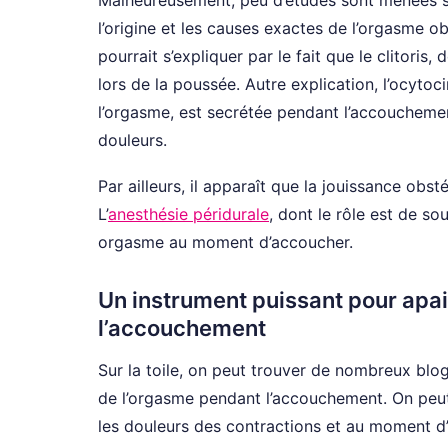
l’origine et les causes exactes de l’orgasme obs
pourrait s’expliquer par le fait que le clitoris,
lors de la poussée. Autre explication, l’ocytoc
l’orgasme, est secrétée pendant l’accoucheme
douleurs.
Par ailleurs, il apparaît que la jouissance obs
L’
anesthésie péridurale
, dont le rôle est de s
orgasme au moment d’accoucher.
Un instrument puissant pour apai
l’accouchement
Sur la toile, on peut trouver de nombreux blog
de l’orgasme pendant l’accouchement. On peut 
les douleurs des contractions et au moment d