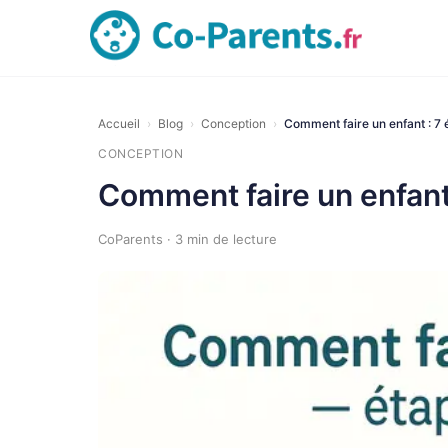
Accueil
›
Blog
›
Conception
›
Comment faire un enfant : 7 
CONCEPTION
Comment faire un enfant 
CoParents · 3 min de lecture