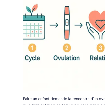
Faire un enfant demande la rencontre d’un ovo