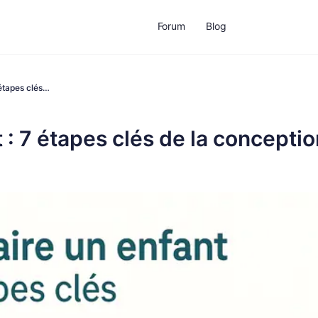
Forum
Blog
étapes clés…
: 7 étapes clés de la conceptio