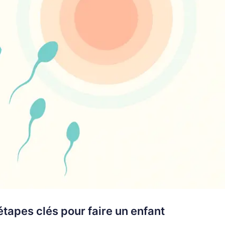
étapes clés pour faire un enfant