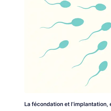
La fécondation et l’implantation, 