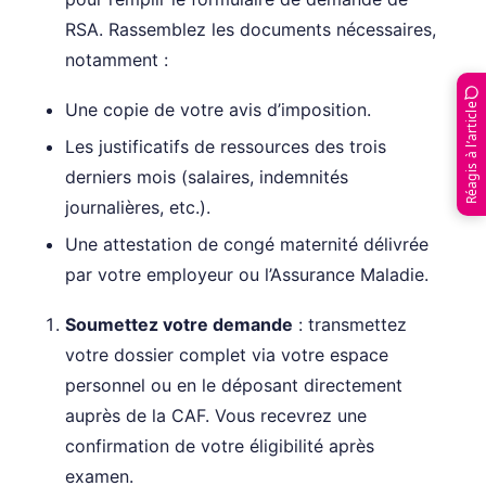
RSA. Rassemblez les documents nécessaires,
notamment :
Une copie de votre avis d’imposition.
Réagis à l’article
Les justificatifs de ressources des trois
derniers mois (salaires, indemnités
journalières, etc.).
Une attestation de congé maternité délivrée
par votre employeur ou l’Assurance Maladie.
Soumettez votre demande
: transmettez
votre dossier complet via votre espace
personnel ou en le déposant directement
auprès de la CAF. Vous recevrez une
confirmation de votre éligibilité après
examen.