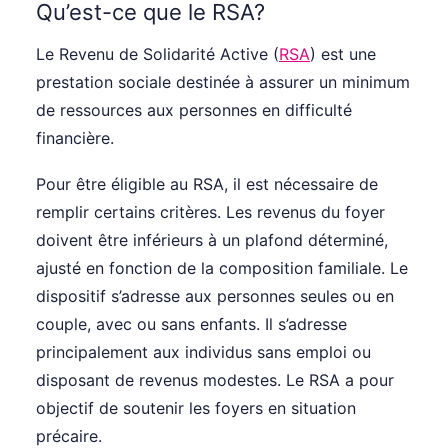
Qu’est-ce que le RSA?
Le Revenu de Solidarité Active (
RSA
) est une
prestation sociale destinée à assurer un minimum
de ressources aux personnes en difficulté
financière.
Pour être éligible au RSA, il est nécessaire de
remplir certains critères. Les revenus du foyer
doivent être inférieurs à un plafond déterminé,
ajusté en fonction de la composition familiale. Le
dispositif s’adresse aux personnes seules ou en
couple, avec ou sans enfants. Il s’adresse
principalement aux individus sans emploi ou
disposant de revenus modestes. Le RSA a pour
objectif de soutenir les foyers en situation
précaire.