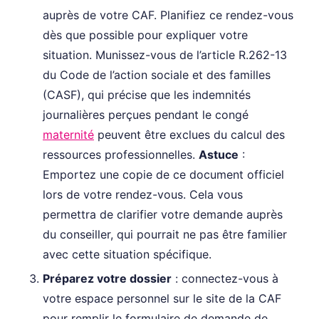
auprès de votre CAF. Planifiez ce rendez-vous
dès que possible pour expliquer votre
situation. Munissez-vous de l’article R.262-13
du Code de l’action sociale et des familles
(CASF), qui précise que les indemnités
journalières perçues pendant le congé
maternité
peuvent être exclues du calcul des
ressources professionnelles.
Astuce
:
Emportez une copie de ce document officiel
lors de votre rendez-vous. Cela vous
permettra de clarifier votre demande auprès
du conseiller, qui pourrait ne pas être familier
avec cette situation spécifique.
Préparez votre dossier
: connectez-vous à
votre espace personnel sur le site de la CAF
pour remplir le formulaire de demande de