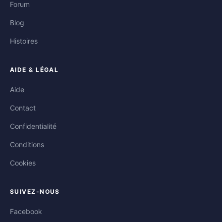
Forum
Blog
Histoires
AIDE & LÉGAL
Aide
Contact
Confidentialité
Conditions
Cookies
SUIVEZ-NOUS
Facebook