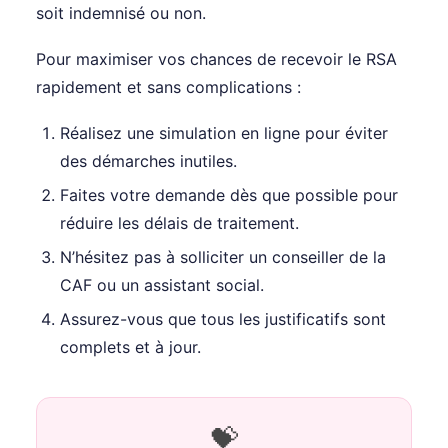
soit indemnisé ou non.
Pour maximiser vos chances de recevoir le RSA
rapidement et sans complications :
Réalisez une simulation en ligne pour éviter
des démarches inutiles.
Faites votre demande dès que possible pour
réduire les délais de traitement.
N’hésitez pas à solliciter un conseiller de la
CAF ou un assistant social.
Assurez-vous que tous les justificatifs sont
complets et à jour.
💝