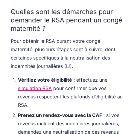
Quelles sont les démarches pour
demander le RSA pendant un congé
maternité ?
Pour obtenir le RSA durant votre congé
maternité, plusieurs étapes sont à suivre, dont
certaines spécifiques à la neutralisation des
indemnités journalières (IJ).
Vérifiez votre éligibilité
: effectuez une
simulation RSA
pour confirmer que vos
revenus respectent les plafonds d’éligibilité au
RSA.
Prenez un rendez-vous avec la CAF
: si vos
revenus incluent des indemnités journalières,
demandez une neutralisation de ces revenus