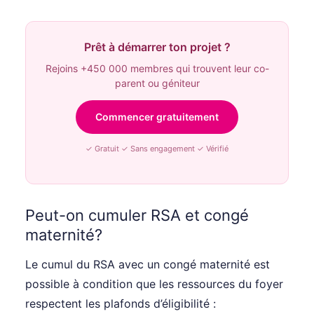
Prêt à démarrer ton projet ?
Rejoins +450 000 membres qui trouvent leur co-
parent ou géniteur
Commencer gratuitement
✓ Gratuit ✓ Sans engagement ✓ Vérifié
Peut-on cumuler RSA et congé
maternité?
Le cumul du RSA avec un congé maternité est
possible à condition que les ressources du foyer
respectent les plafonds d’éligibilité :