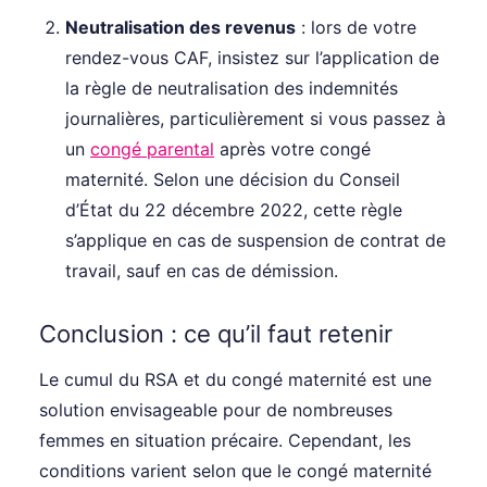
Neutralisation des revenus
: lors de votre
rendez-vous CAF, insistez sur l’application de
la règle de neutralisation des indemnités
journalières, particulièrement si vous passez à
un
congé parental
après votre congé
maternité. Selon une décision du Conseil
d’État du 22 décembre 2022, cette règle
s’applique en cas de suspension de contrat de
travail, sauf en cas de démission.
Conclusion : ce qu’il faut retenir
Le cumul du RSA et du congé maternité est une
solution envisageable pour de nombreuses
femmes en situation précaire. Cependant, les
conditions varient selon que le congé maternité