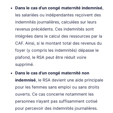
Dans le cas d’un congé maternité indemnisé
,
les salariées ou indépendantes reçoivent des
indemnités journalières, calculées sur leurs
revenus précédents. Ces indemnités sont
intégrées dans le calcul des ressources par la
CAF. Ainsi, si le montant total des revenus du
foyer (y compris les indemnités) dépasse le
plafond, le RSA peut être réduit voire
supprimé.
Dans le cas d’un congé maternité non
indemnisé
, le RSA devient une aide principale
pour les femmes sans emploi ou sans droits
ouverts. Ce cas concerne notamment les
personnes n’ayant pas suffisamment cotisé
pour percevoir des indemnités journalières.