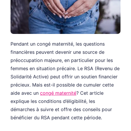
Pendant un congé maternité, les questions
financières peuvent devenir une source de
préoccupation majeure, en particulier pour les
femmes en situation précaire. Le RSA (Revenu de
Solidarité Active) peut offrir un soutien financier
précieux. Mais est-il possible de cumuler cette
aide avec un
congé maternité
? Cet article
explique les conditions d’éligibilité, les
démarches à suivre et offre des conseils pour
bénéficier du RSA pendant cette période.