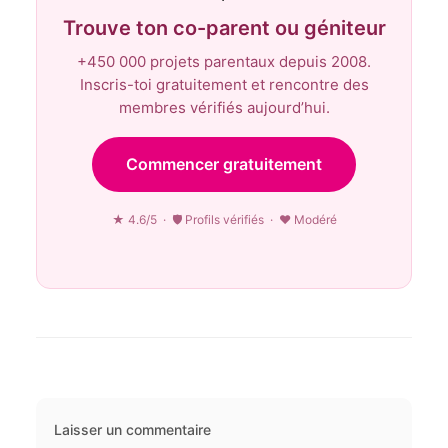
Trouve ton co-parent ou géniteur
+450 000 projets parentaux depuis 2008.
Inscris-toi gratuitement et rencontre des
membres vérifiés aujourd’hui.
Commencer gratuitement
★ 4.6/5 · 🛡 Profils vérifiés · ♥ Modéré
Laisser un commentaire